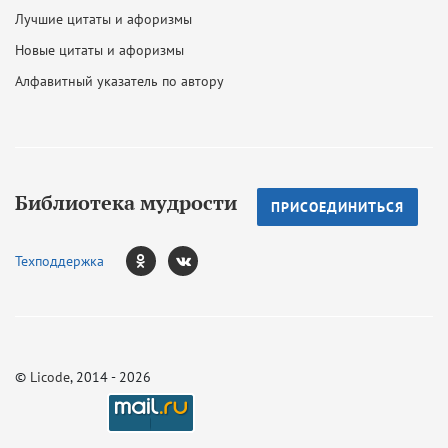
Лучшие цитаты и афоризмы
Новые цитаты и афоризмы
Алфавитный указатель по автору
Библиотека мудрости
ПРИСОЕДИНИТЬСЯ
Техподдержка
©
Licode
, 2014 - 2026