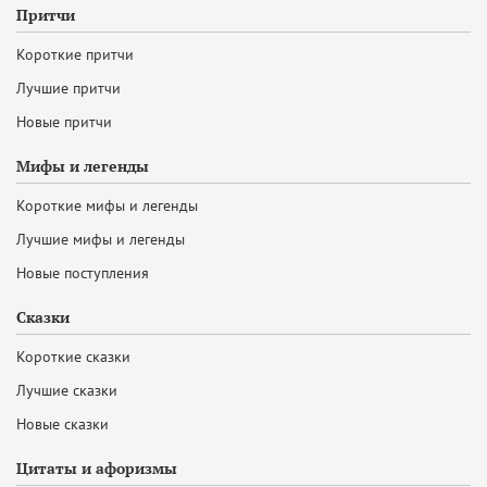
Притчи
Короткие притчи
Лучшие притчи
Новые притчи
Мифы и легенды
Короткие мифы и легенды
Лучшие мифы и легенды
Новые поступления
Сказки
Короткие сказки
Лучшие сказки
Новые сказки
Цитаты и афоризмы