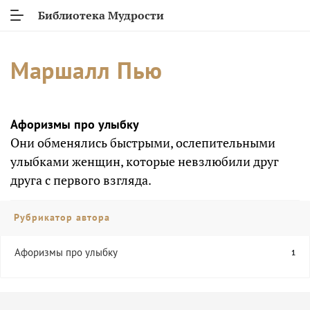
Библиотека Мудрости
Маршалл Пью
Афоризмы про улыбку
Они обменялись быстрыми, ослепительными
улыбками женщин, которые невзлюбили друг
друга с первого взгляда.
Рубрикатор автора
Афоризмы про улыбку
1