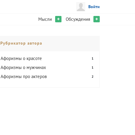
Войти
+
+
Мысли
Обсуждения
Рубрикатор автора
Афоризмы о красоте
1
Афоризмы о мужчинах
1
Афоризмы про актеров
2