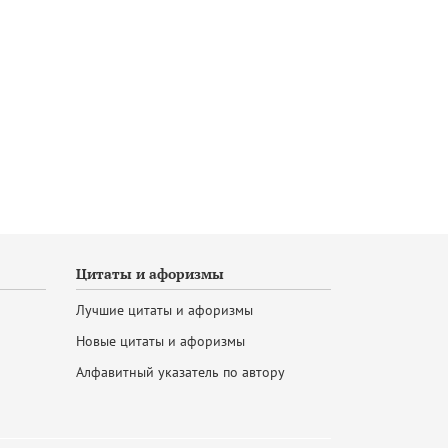
Цитаты и афоризмы
Лучшие цитаты и афоризмы
Новые цитаты и афоризмы
Алфавитный указатель по автору