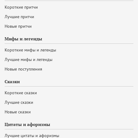
Короткие притчи
Лучшие притчи
Новые притчи
Мифы и легенды
Короткие мифы и легенды
Лучшие мифы и легенды
Новые поступления
Сказки
Короткие сказки
Лучшие сказки
Новые сказки
Цитаты и афоризмы
Лучшие цитаты и афоризмы