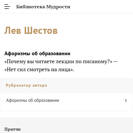
Библиотека Мудрости
Лев Шестов
Афоризмы об образовании
«Почему вы читаете лекции по писаному?» —
«Нет сил смотреть на лица».
Рубрикатор автора
Афоризмы об образовании
1
Притчи