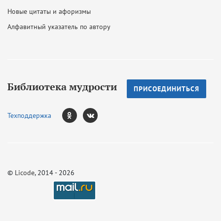
Новые цитаты и афоризмы
Алфавитный указатель по автору
Библиотека мудрости
ПРИСОЕДИНИТЬСЯ
Техподдержка
©
Licode
, 2014 - 2026