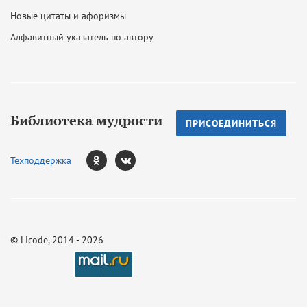
Новые цитаты и афоризмы
Алфавитный указатель по автору
Библиотека мудрости
ПРИСОЕДИНИТЬСЯ
Техподдержка
©
Licode
, 2014 - 2026