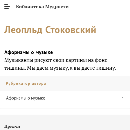
Библиотека Мудрости
Леопльд Стоковский
Афоризмы о музыке
Музыканты рисуют свои картины на фоне
тишины. Мы даем музыку, а вы даете тишину.
Рубрикатор автора
Афоризмы о музыке
1
Притчи