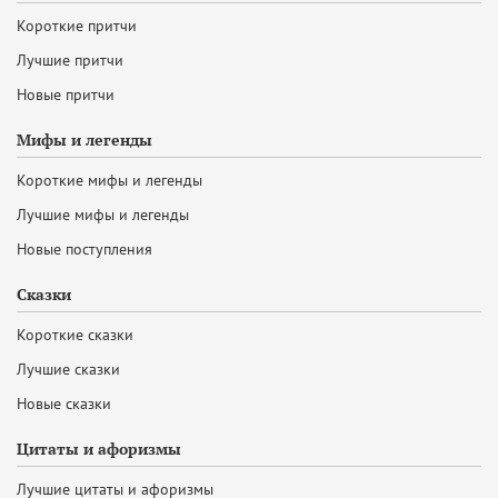
Короткие притчи
Лучшие притчи
Новые притчи
Мифы и легенды
Короткие мифы и легенды
Лучшие мифы и легенды
Новые поступления
Сказки
Короткие сказки
Лучшие сказки
Новые сказки
Цитаты и афоризмы
Лучшие цитаты и афоризмы