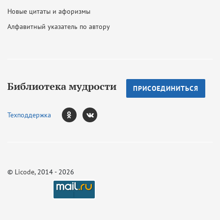
Новые цитаты и афоризмы
Алфавитный указатель по автору
Библиотека мудрости
ПРИСОЕДИНИТЬСЯ
Техподдержка
©
Licode
, 2014 - 2026