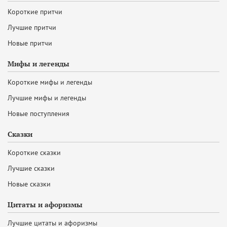
Короткие притчи
Лучшие притчи
Новые притчи
Мифы и легенды
Короткие мифы и легенды
Лучшие мифы и легенды
Новые поступления
Сказки
Короткие сказки
Лучшие сказки
Новые сказки
Цитаты и афоризмы
Лучшие цитаты и афоризмы