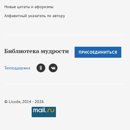
Новые цитаты и афоризмы
Алфавитный указатель по автору
Библиотека мудрости
ПРИСОЕДИНИТЬСЯ
Техподдержка
©
Licode
, 2014 - 2026