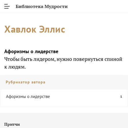
Библиотека Мудрости
Хавлок Эллис
Афоризмы о лидерстве
Чтобы быть лидером, нужно повернуться спиной
к людям.
Рубрикатор автора
Афоризмы о лидерстве
1
Притчи