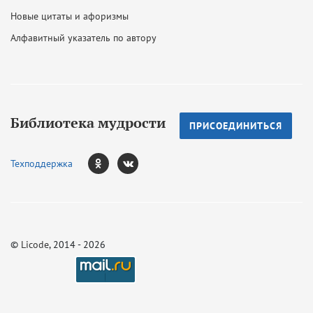
Новые цитаты и афоризмы
Алфавитный указатель по автору
Библиотека мудрости
ПРИСОЕДИНИТЬСЯ
Техподдержка
©
Licode
, 2014 - 2026