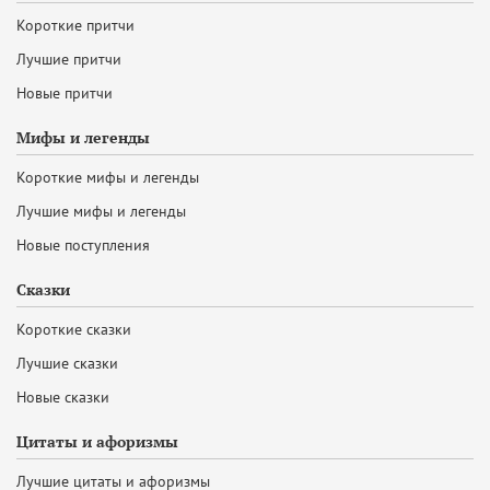
Короткие притчи
Лучшие притчи
Новые притчи
Мифы и легенды
Короткие мифы и легенды
Лучшие мифы и легенды
Новые поступления
Сказки
Короткие сказки
Лучшие сказки
Новые сказки
Цитаты и афоризмы
Лучшие цитаты и афоризмы