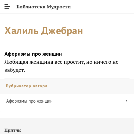
Библиотека Мудрости
Халиль Джебран
Афоризмы про женщин
Любящая женщина все простит, но ничего не
забудет.
Рубрикатор автора
Афоризмы про женщин
1
Притчи