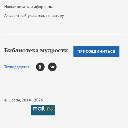
Новые цитаты и афоризмы
Алфавитный указатель по автору
Библиотека мудрости
ПРИСОЕДИНИТЬСЯ
Техподдержка
©
Licode
, 2014 - 2026