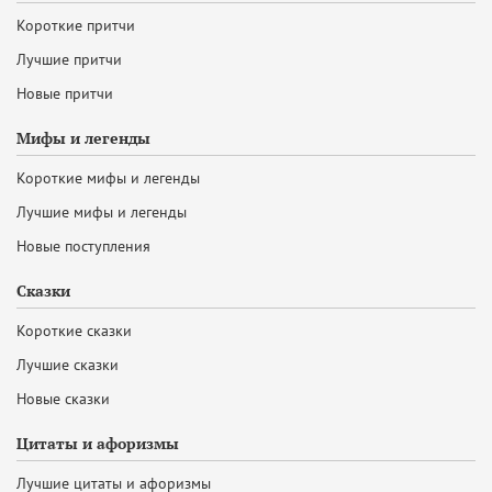
Короткие притчи
Лучшие притчи
Новые притчи
Мифы и легенды
Короткие мифы и легенды
Лучшие мифы и легенды
Новые поступления
Сказки
Короткие сказки
Лучшие сказки
Новые сказки
Цитаты и афоризмы
Лучшие цитаты и афоризмы