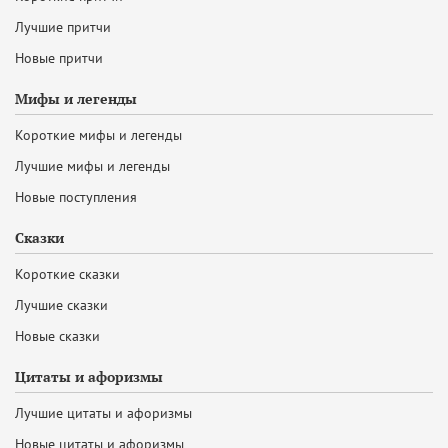
Лучшие притчи
Новые притчи
Мифы и легенды
Короткие мифы и легенды
Лучшие мифы и легенды
Новые поступления
Сказки
Короткие сказки
Лучшие сказки
Новые сказки
Цитаты и афоризмы
Лучшие цитаты и афоризмы
Новые цитаты и афоризмы