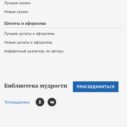
Лучшие сказки
Новые сказки
Цитаты и афоризмы
Лучшие цитаты и афоризмы
Новые цитаты и афоризмы
Алфавитный указатель по автору
Библиотека мудрости
ПРИСОЕДИНИТЬСЯ
Техподдержка