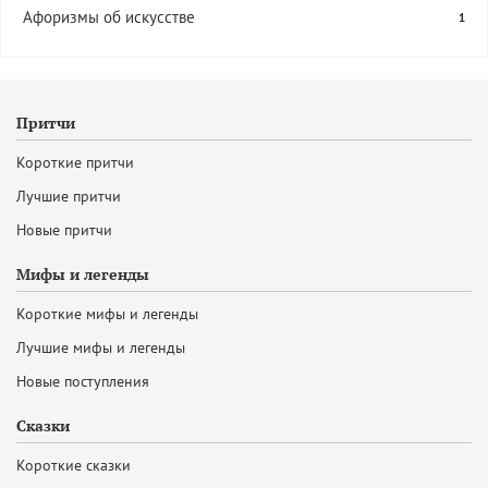
Афоризмы об искусстве
1
Притчи
Короткие притчи
Лучшие притчи
Новые притчи
Мифы и легенды
Короткие мифы и легенды
Лучшие мифы и легенды
Новые поступления
Сказки
Короткие сказки