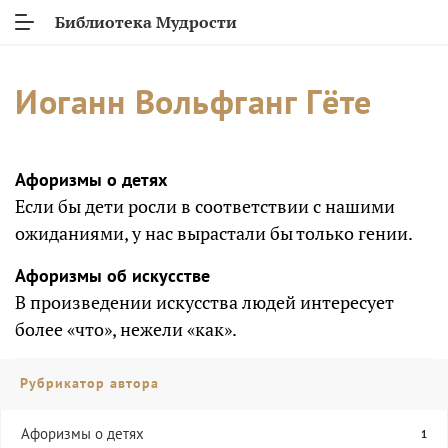
Библиотека Мудрости
Иоганн Вольфганг Гёте
Афоризмы о детях
Если бы дети росли в соответствии с нашими
ожиданиями, у нас вырастали бы только гении.
Афоризмы об искусстве
В произведении искусства людей интересует
более «что», нежели «как».
Рубрикатор автора
Афоризмы о детях
1