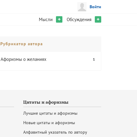
Войти
+
+
Мысли
Обсуждения
Рубрикатор автора
Афоризмы о желаниях
1
Цитаты и афоризмы
Лучшие цитаты и афоризмы
Новые цитаты и афоризмы
Алфавитный указатель по автору