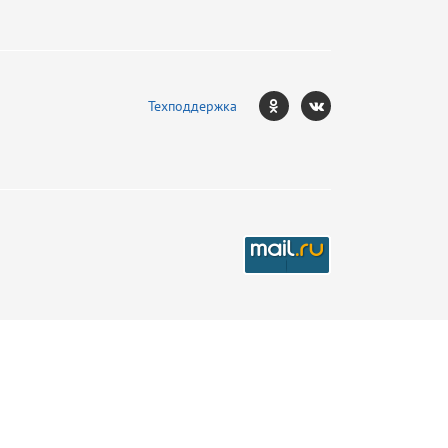
Техподдержка