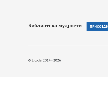
Библиотека мудрости
ПРИСОЕД
©
Licode
, 2014 - 2026