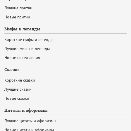
Лучшие притчи
Новые притчи
Мифы и легенды
Короткие мифы и легенды
Лучшие мифы и легенды
Новые поступления
Сказки
Короткие сказки
Лучшие сказки
Новые сказки
Цитаты и афоризмы
Лучшие цитаты и афоризмы
Новые цитаты и афоризмы