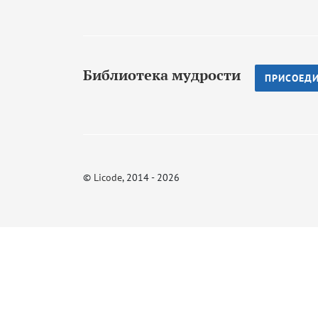
Библиотека мудрости
ПРИСОЕД
©
Licode
, 2014 - 2026