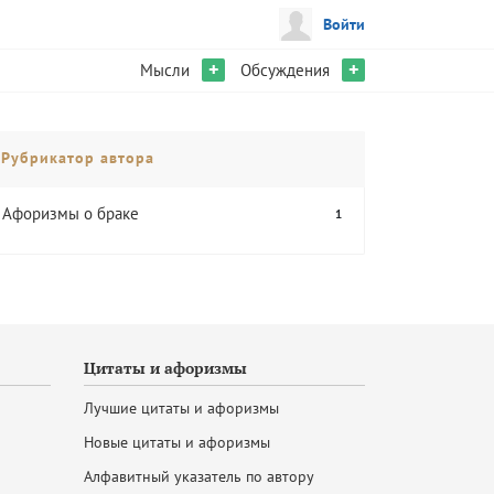
Войти
+
+
Мысли
Обсуждения
Рубрикатор автора
Афоризмы о браке
1
Цитаты и афоризмы
Лучшие цитаты и афоризмы
Новые цитаты и афоризмы
Алфавитный указатель по автору