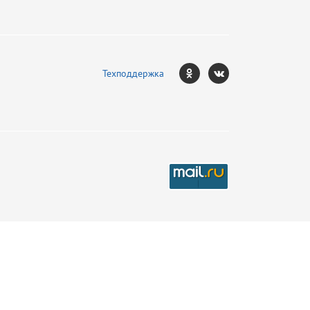
Техподдержка