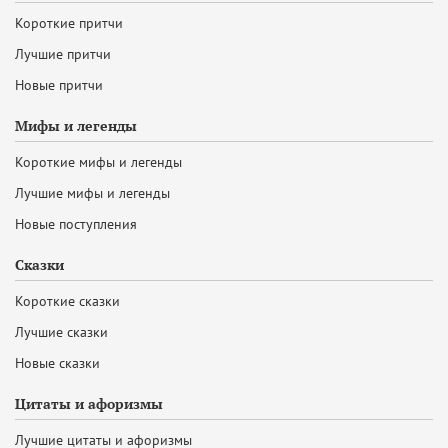
Короткие притчи
Лучшие притчи
Новые притчи
Мифы и легенды
Короткие мифы и легенды
Лучшие мифы и легенды
Новые поступления
Сказки
Короткие сказки
Лучшие сказки
Новые сказки
Цитаты и афоризмы
Лучшие цитаты и афоризмы