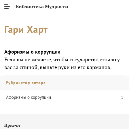
Библиотека Мудрости
Гари Харт
Афоризмы о коррупции
Если вы не желаете, чтобы государство стояло у
вас за спиной, выньте руки из его карманов.
Рубрикатор автора
Афоризмы о коррупции
1
Притчи