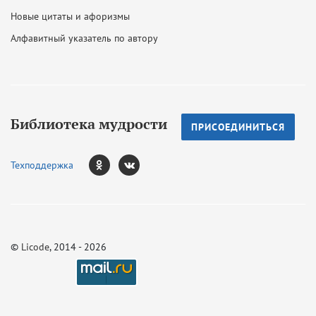
Новые цитаты и афоризмы
Алфавитный указатель по автору
Библиотека мудрости
ПРИСОЕДИНИТЬСЯ
Техподдержка
©
Licode
, 2014 - 2026