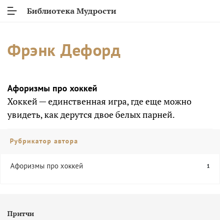
Библиотека Мудрости
Фрэнк Дефорд
Афоризмы про хоккей
Хоккей — единственная игра, где еще можно
увидеть, как дерутся двое белых парней.
Рубрикатор автора
Афоризмы про хоккей
1
Притчи