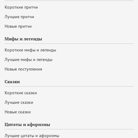
Короткие притчи
Лучшие притчи
Новые притчи
Мифы и легенды
Короткие мифы и легенды
Лучшие мифы и легенды
Новые поступления
Сказки
Короткие сказки
Лучшие сказки
Новые сказки
Цитаты и афоризмы
Лучшие цитаты и афоризмы