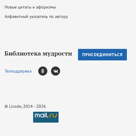
Новые цитаты и афоризмы
Алфавитный указатель по автору
Библиотека мудрости
ПРИСОЕДИНИТЬСЯ
Техподдержка
©
Licode
, 2014 - 2026