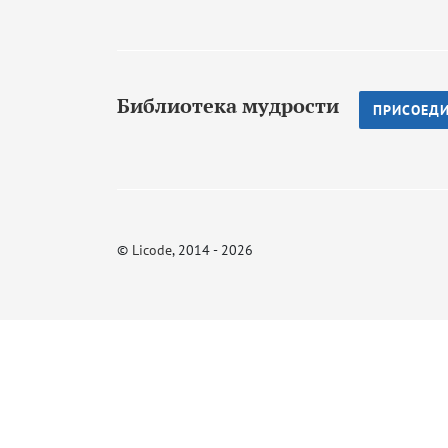
Библиотека мудрости
ПРИСОЕД
©
Licode
, 2014 - 2026