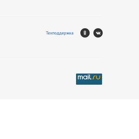
Техподдержка