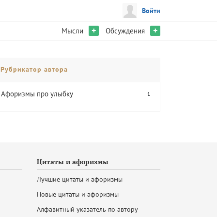
Войти
+
+
Мысли
Обсуждения
Рубрикатор автора
Афоризмы про улыбку
1
Цитаты и афоризмы
Лучшие цитаты и афоризмы
Новые цитаты и афоризмы
Алфавитный указатель по автору