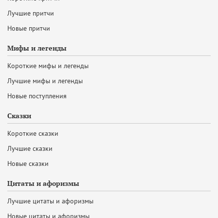
Лучшие притчи
Новые притчи
Мифы и легенды
Короткие мифы и легенды
Лучшие мифы и легенды
Новые поступления
Сказки
Короткие сказки
Лучшие сказки
Новые сказки
Цитаты и афоризмы
Лучшие цитаты и афоризмы
Новые цитаты и афоризмы