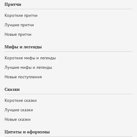
Притчи
Короткие притчи
Лучшие притчи
Новые притчи
Мифы и легенды
Короткие мифы и легенды
Лучшие мифы и легенды
Новые поступления
Сказки
Короткие сказки
Лучшие сказки
Новые сказки
Цитаты и афоризмы