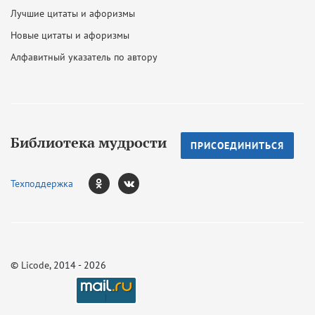
Лучшие цитаты и афоризмы
Новые цитаты и афоризмы
Алфавитный указатель по автору
Библиотека мудрости
ПРИСОЕДИНИТЬСЯ
Техподдержка
©
Licode
, 2014 - 2026