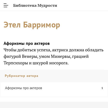
Библиотека Мудрости
Этел Барримор
Афоризмы про актеров
Чтобы добиться успеха, актриса должна обладать
фигурой Венеры, умом Минервы, грацией
Терпсихоры и шкурой носорога.
Рубрикатор автора
Афоризмы про актеров
1