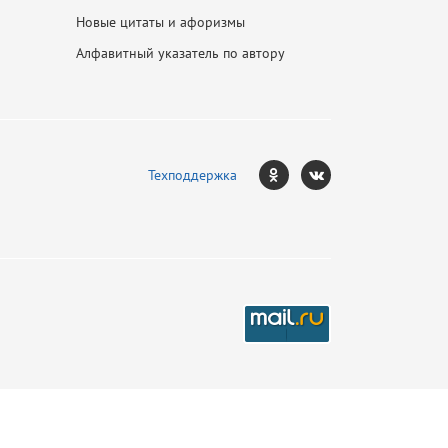
Новые цитаты и афоризмы
Алфавитный указатель по автору
Техподдержка