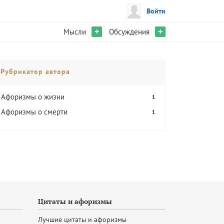
Войти
+
+
Мысли
Обсуждения
Рубрикатор автора
Афоризмы о жизни
1
Афоризмы о смерти
1
Цитаты и афоризмы
Лучшие цитаты и афоризмы