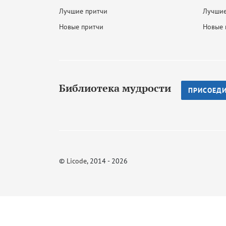
Лучшие притчи
Лучшие
Новые притчи
Новые 
Библиотека мудрости
ПРИСОЕД
©
Licode
, 2014 - 2026