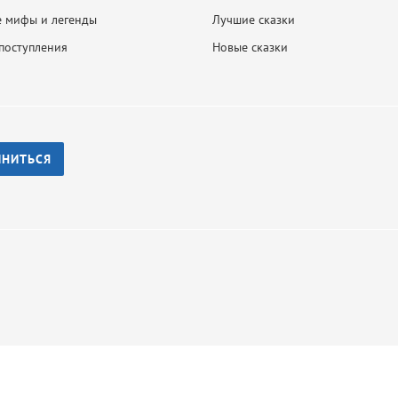
 мифы и легенды
Лучшие сказки
поступления
Новые сказки
ИНИТЬСЯ