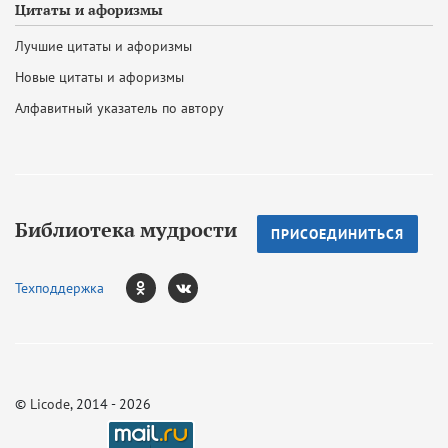
Цитаты и афоризмы
Лучшие цитаты и афоризмы
Новые цитаты и афоризмы
Алфавитный указатель по автору
Библиотека мудрости
ПРИСОЕДИНИТЬСЯ
Техподдержка
©
Licode
, 2014 - 2026