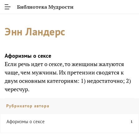
Библиотека Мудрости
Энн Ландерс
Афоризмы о сексе
Если речь идет о сексе, то женщины жалуются
чаще, чем мужчины. Их претензии сводятся к
двум основным категориям: 1) недостаточно; 2)
чересчур.
Рубрикатор автора
Афоризмы о сексе
1