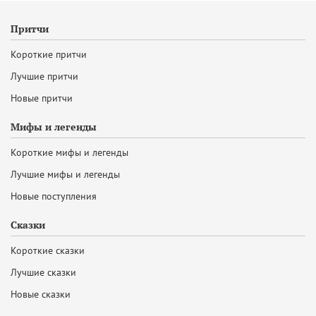
Притчи
Короткие притчи
Лучшие притчи
Новые притчи
Мифы и легенды
Короткие мифы и легенды
Лучшие мифы и легенды
Новые поступления
Сказки
Короткие сказки
Лучшие сказки
Новые сказки