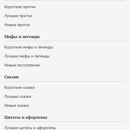
Короткие притчи
Лучшие притчи
Новые притчи
Мифы и легенды
Короткие мифы и легенды
Лучшие мифы и легенды
Новые поступления
Сказки
Короткие сказки
Лучшие сказки
Новые сказки
Цитаты и афоризмы
Лучшие цитаты и афоризмы