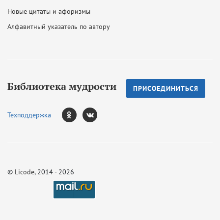
Новые цитаты и афоризмы
Алфавитный указатель по автору
Библиотека мудрости
ПРИСОЕДИНИТЬСЯ
Техподдержка
©
Licode
, 2014 - 2026