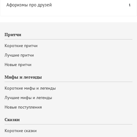
Афоризмы про друзей
1
Притчи
Короткие притчи
Лучшие притчи
Новые притчи
Мифы и легенды
Короткие мифы и легенды
Лучшие мифы и легенды
Новые поступления
Сказки
Короткие сказки