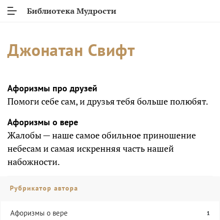
Библиотека Мудрости
Джонатан Свифт
Афоризмы про друзей
Помоги себе сам, и друзья тебя больше полюбят.
Афоризмы о вере
Жалобы — наше самое обильное приношение
небесам и самая искренняя часть нашей
набожности.
Рубрикатор автора
Афоризмы о вере
1