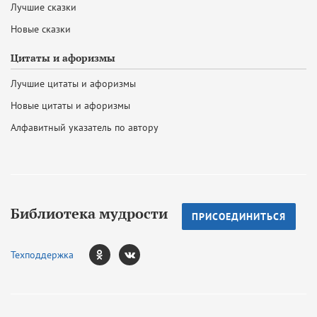
Лучшие сказки
Новые сказки
Цитаты и афоризмы
Лучшие цитаты и афоризмы
Новые цитаты и афоризмы
Алфавитный указатель по автору
Библиотека мудрости
ПРИСОЕДИНИТЬСЯ
Техподдержка