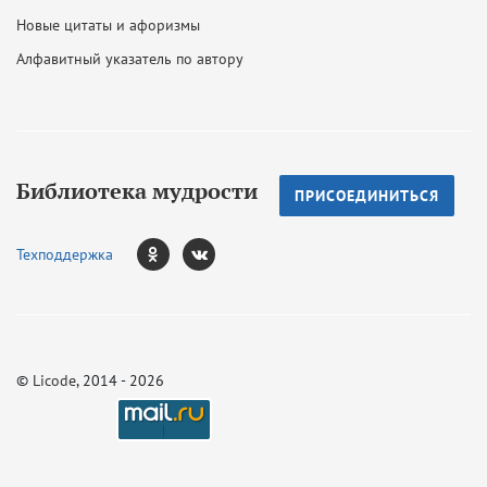
Новые цитаты и афоризмы
Алфавитный указатель по автору
Библиотека мудрости
ПРИСОЕДИНИТЬСЯ
Техподдержка
©
Licode
, 2014 - 2026