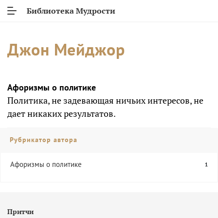
Библиотека Мудрости
Джон Мейджор
Афоризмы о политике
Политика, не задевающая ничьих интересов, не
дает никаких результатов.
Рубрикатор автора
Афоризмы о политике
1
Притчи