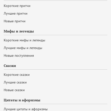
Короткие притчи
Лучшие притчи
Новые притчи
Мифы и легенды
Короткие мифы и легенды
Лучшие мифы и легенды
Новые поступления
Сказки
Короткие сказки
Лучшие сказки
Новые сказки
Цитаты и афоризмы
Лучшие цитаты и афоризмы