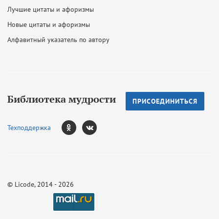
Лучшие цитаты и афоризмы
Новые цитаты и афоризмы
Алфавитный указатель по автору
Библиотека мудрости
ПРИСОЕДИНИТЬСЯ
Техподдержка
©
Licode
, 2014 - 2026