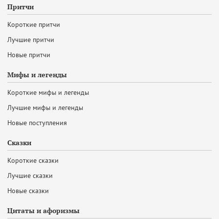
Притчи
Короткие притчи
Лучшие притчи
Новые притчи
Мифы и легенды
Короткие мифы и легенды
Лучшие мифы и легенды
Новые поступления
Сказки
Короткие сказки
Лучшие сказки
Новые сказки
Цитаты и афоризмы