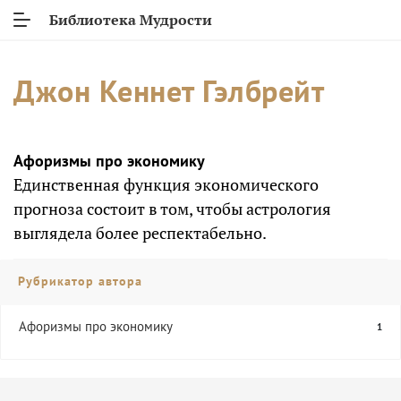
Библиотека Мудрости
Джон Кеннет Гэлбрейт
Афоризмы про экономику
Единственная функция экономического
прогноза состоит в том, чтобы астрология
выглядела более респектабельно.
Рубрикатор автора
Афоризмы про экономику
1