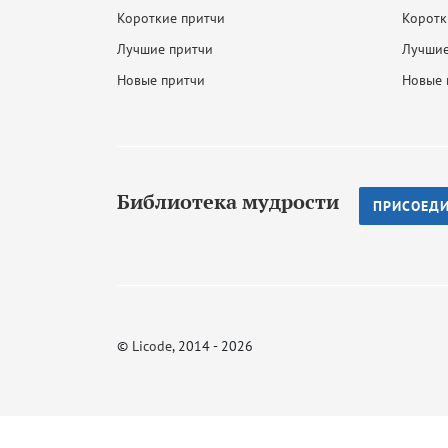
Короткие притчи
Коротк
Лучшие притчи
Лучшие
Новые притчи
Новые 
Библиотека мудрости
ПРИСОЕД
©
Licode
, 2014 - 2026