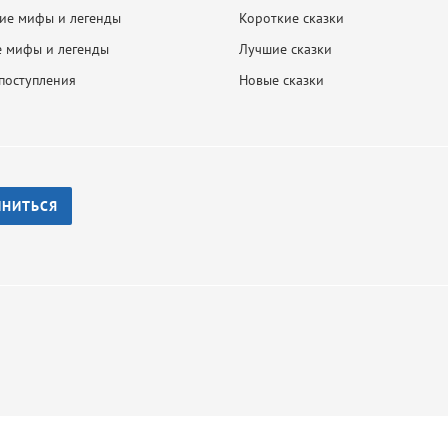
ие мифы и легенды
Короткие сказки
 мифы и легенды
Лучшие сказки
поступления
Новые сказки
ИНИТЬСЯ