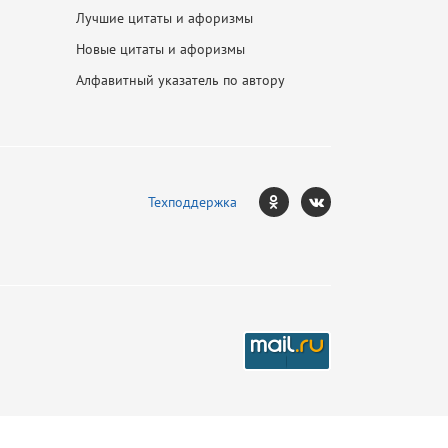
Лучшие цитаты и афоризмы
Новые цитаты и афоризмы
Алфавитный указатель по автору
Техподдержка