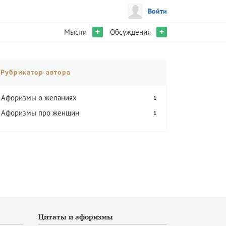
Войти
+
+
Мысли
Обсуждения
Рубрикатор автора
Афоризмы о желаниях
1
Афоризмы про женщин
1
Цитаты и афоризмы