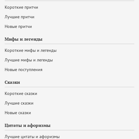
Короткие притчи
Лучшие притчи
Новые притчи
Мифы и легенды
Короткие мифы и легенды
Лучшие мифы и легенды
Новые поступления
Сказки
Короткие сказки
Лучшие сказки
Новые сказки
Цитаты и афоризмы
Лучшие цитаты и афоризмы