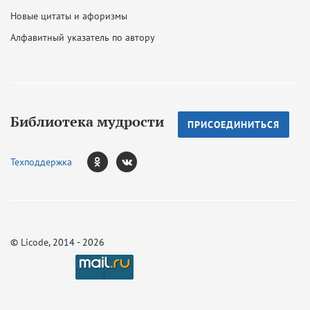
Новые цитаты и афоризмы
Алфавитный указатель по автору
Библиотека мудрости
ПРИСОЕДИНИТЬСЯ
Техподдержка
©
Licode
, 2014 - 2026