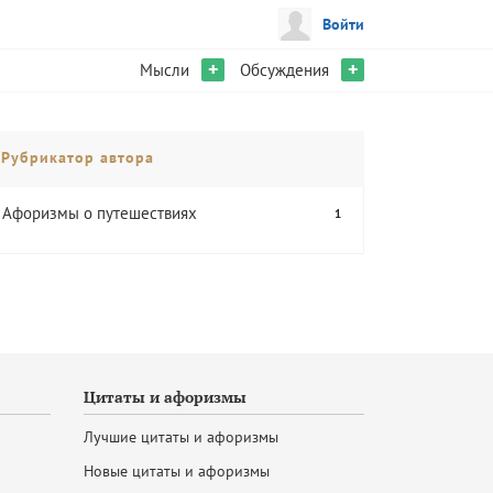
Войти
+
+
Мысли
Обсуждения
Рубрикатор автора
Афоризмы о путешествиях
1
Цитаты и афоризмы
Лучшие цитаты и афоризмы
Новые цитаты и афоризмы