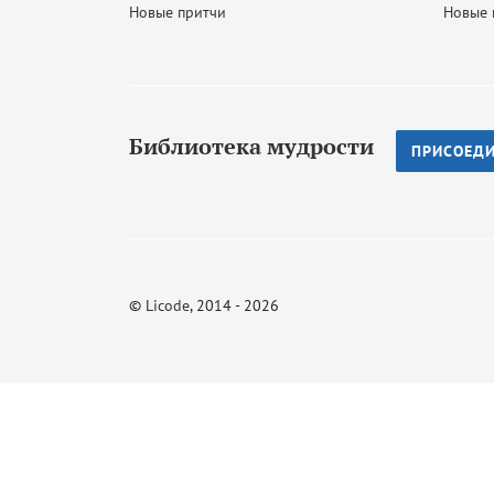
Новые притчи
Новые 
Библиотека мудрости
ПРИСОЕД
©
Licode
, 2014 - 2026