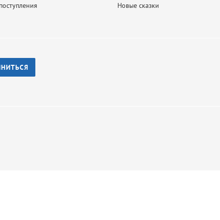
поступления
Новые сказки
ИНИТЬСЯ