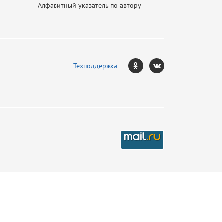
Алфавитный указатель по автору
Техподдержка