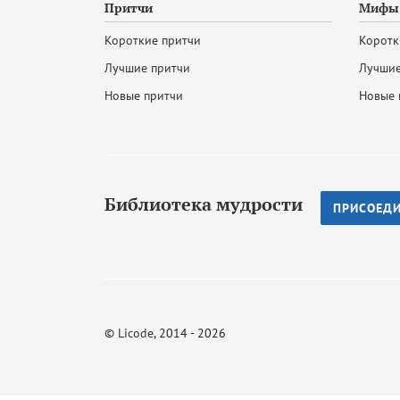
Притчи
Мифы 
Короткие притчи
Коротк
Лучшие притчи
Лучшие
Новые притчи
Новые 
Библиотека мудрости
ПРИСОЕД
©
Licode
, 2014 - 2026