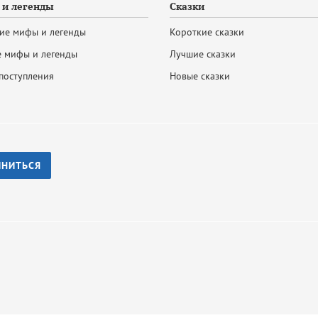
и легенды
Сказки
ие мифы и легенды
Короткие сказки
 мифы и легенды
Лучшие сказки
поступления
Новые сказки
ИНИТЬСЯ