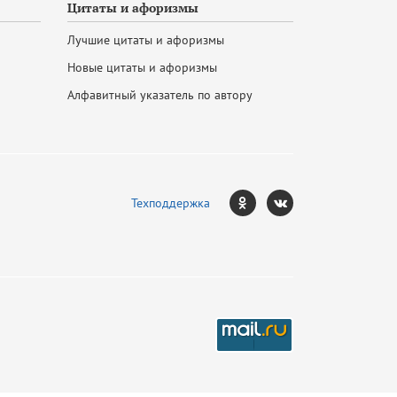
Цитаты и афоризмы
Лучшие цитаты и афоризмы
Новые цитаты и афоризмы
Алфавитный указатель по автору
Техподдержка