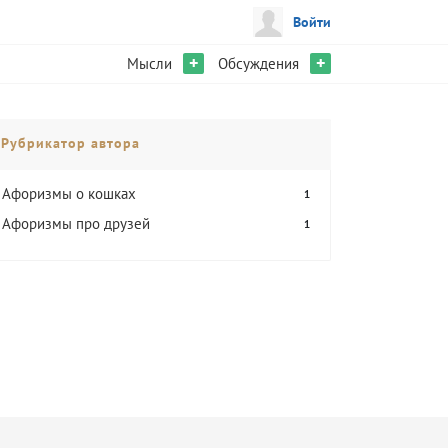
Войти
+
+
Мысли
Обсуждения
Рубрикатор автора
Афоризмы о кошках
1
Афоризмы про друзей
1