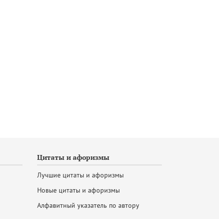
Цитаты и афоризмы
Лучшие цитаты и афоризмы
Новые цитаты и афоризмы
Алфавитный указатель по автору