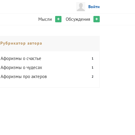
Войти
+
+
Мысли
Обсуждения
Рубрикатор автора
Афоризмы о счастье
1
Афоризмы о чудесах
1
Афоризмы про актеров
2