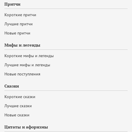
Притчи
Короткие притчи
Лучшие притчи
Новые притчи
Мифы и легенды
Короткие мифы и легенды
Лучшие мифы и легенды
Новые поступления
Сказки
Короткие сказки
Лучшие сказки
Новые сказки
Цитаты и афоризмы