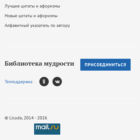
Лучшие цитаты и афоризмы
Новые цитаты и афоризмы
Алфавитный указатель по автору
Библиотека мудрости
ПРИСОЕДИНИТЬСЯ
Техподдержка
©
Licode
, 2014 - 2026