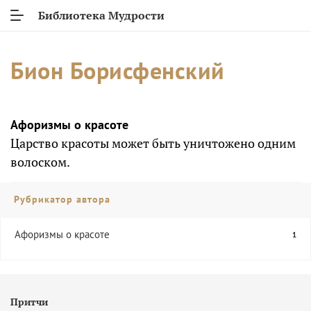
Библиотека Мудрости
Бион Борисфенский
Афоризмы о красоте
Царство красоты может быть уничтожено одним
волоском.
Рубрикатор автора
Афоризмы о красоте
1
Притчи