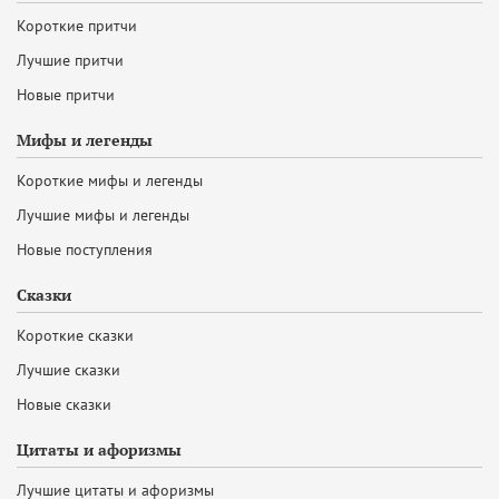
Короткие притчи
Лучшие притчи
Новые притчи
Мифы и легенды
Короткие мифы и легенды
Лучшие мифы и легенды
Новые поступления
Сказки
Короткие сказки
Лучшие сказки
Новые сказки
Цитаты и афоризмы
Лучшие цитаты и афоризмы