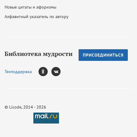
Новые цитаты и афоризмы
Алфавитный указатель по автору
Библиотека мудрости
ПРИСОЕДИНИТЬСЯ
Техподдержка
©
Licode
, 2014 - 2026