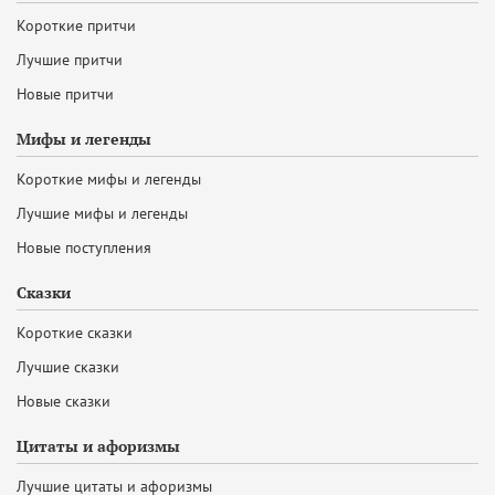
Короткие притчи
Лучшие притчи
Новые притчи
Мифы и легенды
Короткие мифы и легенды
Лучшие мифы и легенды
Новые поступления
Сказки
Короткие сказки
Лучшие сказки
Новые сказки
Цитаты и афоризмы
Лучшие цитаты и афоризмы