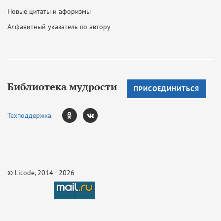
Новые цитаты и афоризмы
Алфавитный указатель по автору
Библиотека мудрости
ПРИСОЕДИНИТЬСЯ
Техподдержка
©
Licode
, 2014 - 2026