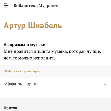
Библиотека Мудрости
Артур Шнабель
Афоризмы о музыке
Мне нравится лишь та музыка, которая лучше,
чем ее можно исполнить.
Рубрикатор автора
Афоризмы о музыке
1
Притчи