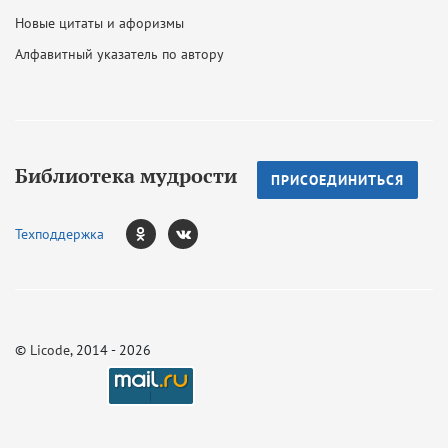
Новые цитаты и афоризмы
Алфавитный указатель по автору
Библиотека мудрости
ПРИСОЕДИНИТЬСЯ
Техподдержка
©
Licode
, 2014 - 2026