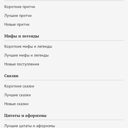
Короткие притчи
Лучшие притчи
Новые притчи
Мифы и легенды
Короткие мифы и легенды
Лучшие мифы и легенды
Новые поступления
Сказки
Короткие сказки
Лучшие сказки
Новые сказки
Цитаты и афоризмы
Лучшие цитаты и афоризмы