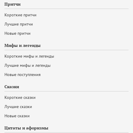
Притчи
Короткие притчи
Лучшие притчи
Новые притчи
Мифы и легенды
Короткие мифы и легенды
Лучшие мифы и легенды
Новые поступления
Сказки
Короткие сказки
Лучшие сказки
Новые сказки
Цитаты и афоризмы