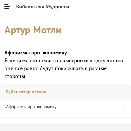
Библиотека Мудрости
Артур Мотли
Афоризмы про экономику
Если всех экономистов выстроить в одну линию,
они все равно будут показывать в разные
стороны.
Рубрикатор автора
Афоризмы про экономику
1