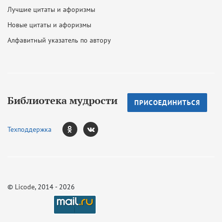
Лучшие цитаты и афоризмы
Новые цитаты и афоризмы
Алфавитный указатель по автору
Библиотека мудрости
ПРИСОЕДИНИТЬСЯ
Техподдержка
©
Licode
, 2014 - 2026