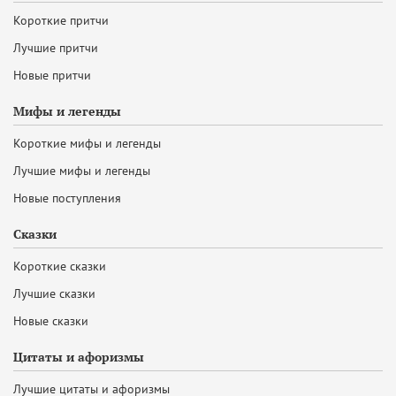
Короткие притчи
Лучшие притчи
Новые притчи
Мифы и легенды
Короткие мифы и легенды
Лучшие мифы и легенды
Новые поступления
Сказки
Короткие сказки
Лучшие сказки
Новые сказки
Цитаты и афоризмы
Лучшие цитаты и афоризмы