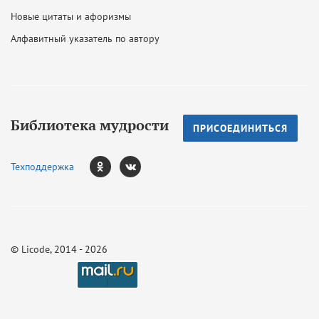
Новые цитаты и афоризмы
Алфавитный указатель по автору
Библиотека мудрости
ПРИСОЕДИНИТЬСЯ
Техподдержка
©
Licode
, 2014 - 2026