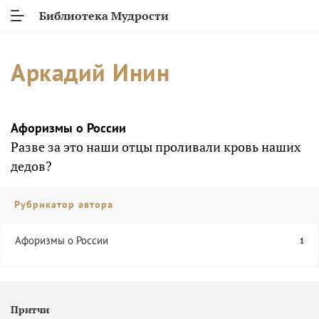
Библиотека Мудрости
Аркадий Инин
Афоризмы о России
Разве за это наши отцы проливали кровь наших
дедов?
Рубрикатор автора
Афоризмы о России
1
Притчи