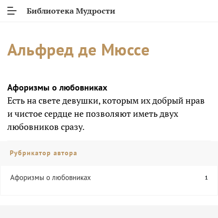
Библиотека Мудрости
Альфред де Мюссе
Афоризмы о любовниках
Есть на свете девушки, которым их добрый нрав
и чистое сердце не позволяют иметь двух
любовников сразу.
Рубрикатор автора
Афоризмы о любовниках
1