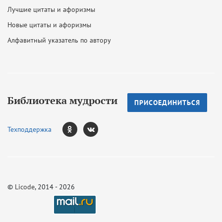
Лучшие цитаты и афоризмы
Новые цитаты и афоризмы
Алфавитный указатель по автору
Библиотека мудрости
ПРИСОЕДИНИТЬСЯ
Техподдержка
©
Licode
, 2014 - 2026