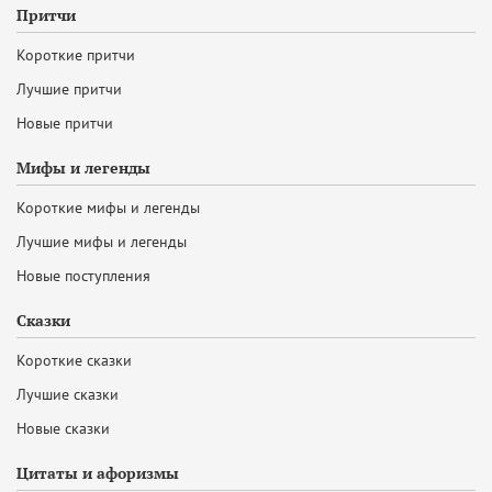
Притчи
Короткие притчи
Лучшие притчи
Новые притчи
Мифы и легенды
Короткие мифы и легенды
Лучшие мифы и легенды
Новые поступления
Сказки
Короткие сказки
Лучшие сказки
Новые сказки
Цитаты и афоризмы