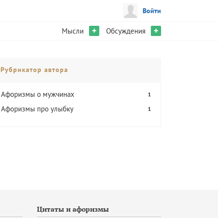
Войти
+
+
Мысли
Обсуждения
Рубрикатор автора
Афоризмы о мужчинах
1
Афоризмы про улыбку
1
Цитаты и афоризмы