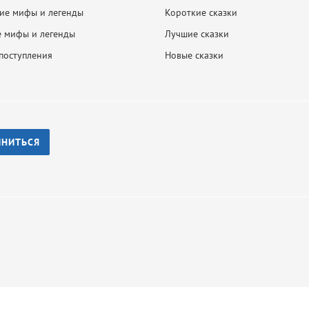
ие мифы и легенды
Короткие сказки
 мифы и легенды
Лучшие сказки
поступления
Новые сказки
ИНИТЬСЯ