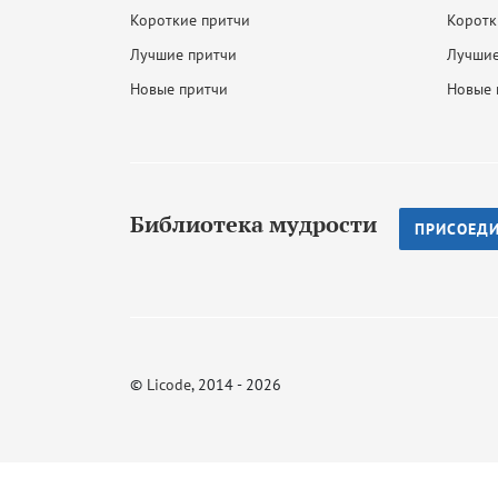
Короткие притчи
Коротк
Лучшие притчи
Лучшие
Новые притчи
Новые 
Библиотека мудрости
ПРИСОЕД
©
Licode
, 2014 - 2026