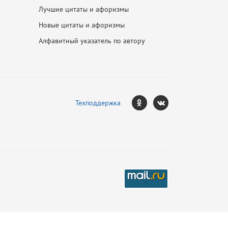
Лучшие цитаты и афоризмы
Новые цитаты и афоризмы
Алфавитный указатель по автору
Техподдержка