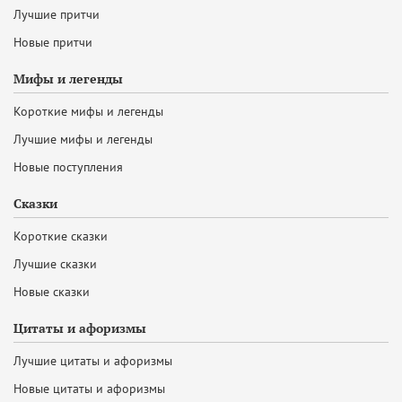
Лучшие притчи
Новые притчи
Мифы и легенды
Короткие мифы и легенды
Лучшие мифы и легенды
Новые поступления
Сказки
Короткие сказки
Лучшие сказки
Новые сказки
Цитаты и афоризмы
Лучшие цитаты и афоризмы
Новые цитаты и афоризмы