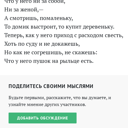
Что у него ни за собой,
Ни за женой,—
А смотришь, помаленьку,
То домик выстроит, то купит деревеньку.
Теперь, как у него приход с расходом свесть,
Хоть по суду и не докажешь,
Но как не согрешишь, не скажешь:
Что у него пушок на рыльце есть.
ПОДЕЛИТЕСЬ СВОИМИ МЫСЛЯМИ
Будьте первыми, расскажите, что вы думаете, и
узнайте мнение других участников.
ДОБАВИТЬ ОБСУЖДЕНИЕ