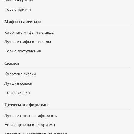
Лучшие притчи
Новые притчи
Мифы и легенды
Короткие мифы и легенды
Лучшие мифы и легенды
Новые поступления
Сказки
Короткие сказки
Лучшие сказки
Новые сказки
Цитаты и афоризмы
Лучшие цитаты и афоризмы
Новые цитаты и афоризмы