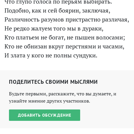
Что глупо голоса по перьям выбирать.
Подобно, как и сей боярин, заключая,
Различность разумов пристрастно различая,
Не редко жалуем того мы в дураки,
Кто платьем не богат, не пышен волосами;
Кто не обнизан вкруг перстнями и часами,
И злата у кого не полны сундуки.
ПОДЕЛИТЕСЬ СВОИМИ МЫСЛЯМИ
Будьте первыми, расскажите, что вы думаете, и
узнайте мнение других участников.
ДОБАВИТЬ ОБСУЖДЕНИЕ