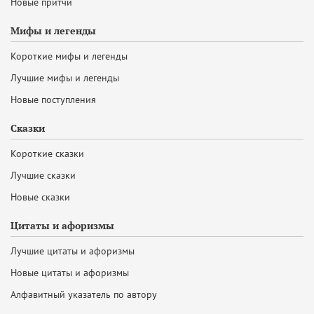
Новые притчи
Мифы и легенды
Короткие мифы и легенды
Лучшие мифы и легенды
Новые поступления
Сказки
Короткие сказки
Лучшие сказки
Новые сказки
Цитаты и афоризмы
Лучшие цитаты и афоризмы
Новые цитаты и афоризмы
Алфавитный указатель по автору