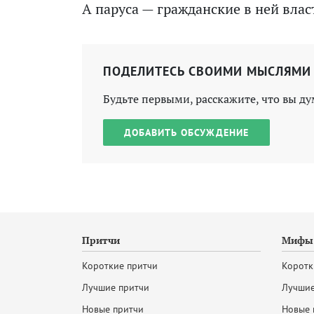
А паруса — гражданские в ней влас
ПОДЕЛИТЕСЬ СВОИМИ МЫСЛЯМИ
Будьте первыми, расскажите, что вы ду
ДОБАВИТЬ ОБСУЖДЕНИЕ
Притчи
Мифы 
Короткие притчи
Коротк
Лучшие притчи
Лучшие
Новые притчи
Новые 