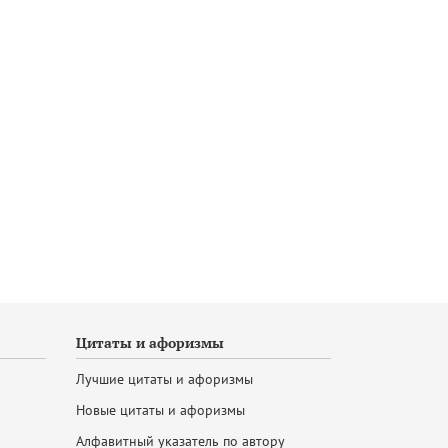
Цитаты и афоризмы
Лучшие цитаты и афоризмы
Новые цитаты и афоризмы
Алфавитный указатель по автору