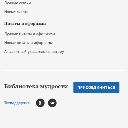
Лучшие сказки
Новые сказки
Цитаты и афоризмы
Лучшие цитаты и афоризмы
Новые цитаты и афоризмы
Алфавитный указатель по автору
Библиотека мудрости
ПРИСОЕДИНИТЬСЯ
Техподдержка