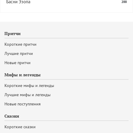
Басни Эзопа
288
Притчи
Короткие притчи
Лучшие притчи
Новые притчи
Мифы и легенды
Короткие мифы и легенды
Лучшие мифы и легенды
Новые поступления
Сказки
Короткие сказки