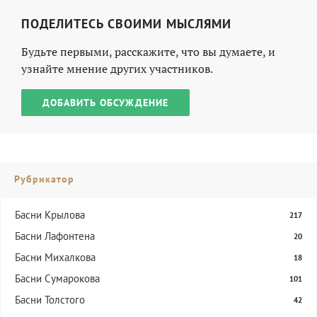
ПОДЕЛИТЕСЬ СВОИМИ МЫСЛЯМИ
Будьте первыми, расскажите, что вы думаете, и
узнайте мнение других участников.
ДОБАВИТЬ ОБСУЖДЕНИЕ
Рубрикатор
Басни Крылова
217
Басни Лафонтена
20
Басни Михалкова
18
Басни Сумарокова
101
Басни Толстого
42