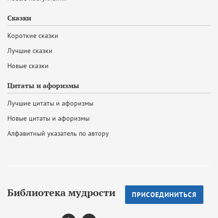
Сказки
Короткие сказки
Лучшие сказки
Новые сказки
Цитаты и афоризмы
Лучшие цитаты и афоризмы
Новые цитаты и афоризмы
Алфавитный указатель по автору
Библиотека мудрости
ПРИСОЕДИНИТЬСЯ