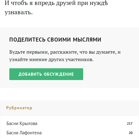
И чтобъ я впредь друзей при нуждѣ
узнавалъ.
ПОДЕЛИТЕСЬ СВОИМИ МЫСЛЯМИ
Будьте первыми, расскажите, что вы думаете, и
узнайте мнение других участников.
ДОБАВИТЬ ОБСУЖДЕНИЕ
Рубрикатор
Басни Крылова
217
Басни Лафонтена
20