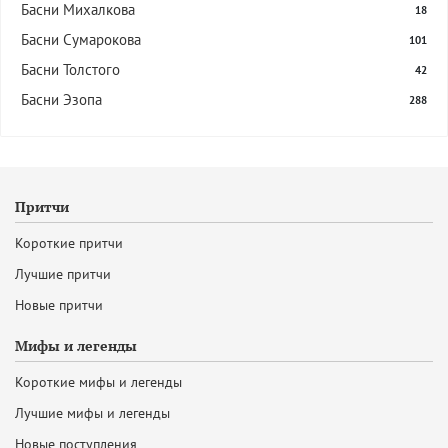
Басни Михалкова
18
Басни Сумарокова
101
Басни Толстого
42
Басни Эзопа
288
Притчи
Короткие притчи
Лучшие притчи
Новые притчи
Мифы и легенды
Короткие мифы и легенды
Лучшие мифы и легенды
Новые поступления