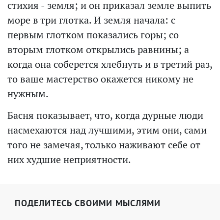
стихия - земля; и он приказал земле выпить
море в три глотка. И земля начала: с
первым глотком показались горы; со
вторым глотком открылись равнины; а
когда она соберется хлебнуть и в третий раз,
то ваше мастерство окажется никому не
нужным.
Басня показывает, что, когда дурные люди
насмехаются над лучшими, этим они, сами
того не замечая, только наживают себе от
них худшие неприятности.
ПОДЕЛИТЕСЬ СВОИМИ МЫСЛЯМИ