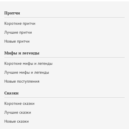
Притчи
Короткие притчи
Лучшие притчи
Новые притчи
Мифы и легенды
Короткие мифы и легенды
Лучшие мифы и легенды
Новые поступления
Сказки
Короткие сказки
Лучшие сказки
Новые сказки