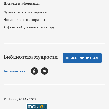
Цитаты и афоризмы
Лучшие цитаты и афоризмы
Новые цитаты и афоризмы
Алфавитный указатель по автору
Библиотека мудрости
ПРИСОЕДИНИТЬСЯ
Техподдержка
©
Licode
, 2014 - 2026