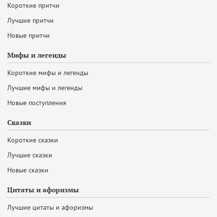
Короткие притчи
Лучшие притчи
Новые притчи
Мифы и легенды
Короткие мифы и легенды
Лучшие мифы и легенды
Новые поступления
Сказки
Короткие сказки
Лучшие сказки
Новые сказки
Цитаты и афоризмы
Лучшие цитаты и афоризмы