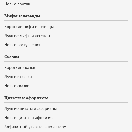
Новые притчи
Мифы и легенды
Короткие мифы и легенды
Лучшие мифы и легенды
Новые поступления
Сказки
Короткие сказки
Лучшие сказки
Новые сказки
Цитаты и афоризмы
Лучшие цитаты и афоризмы
Новые цитаты и афоризмы
Алфавитный указатель по автору