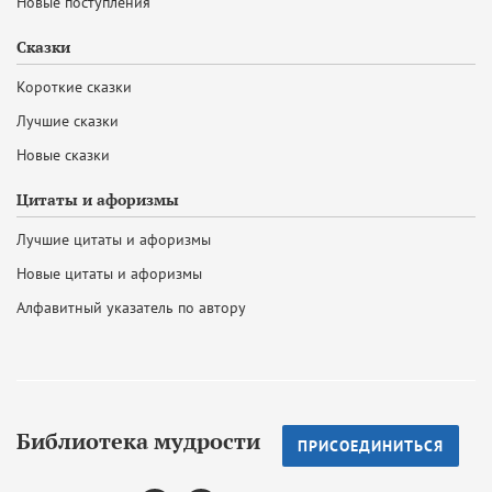
Новые поступления
Сказки
Короткие сказки
Лучшие сказки
Новые сказки
Цитаты и афоризмы
Лучшие цитаты и афоризмы
Новые цитаты и афоризмы
Алфавитный указатель по автору
Библиотека мудрости
ПРИСОЕДИНИТЬСЯ