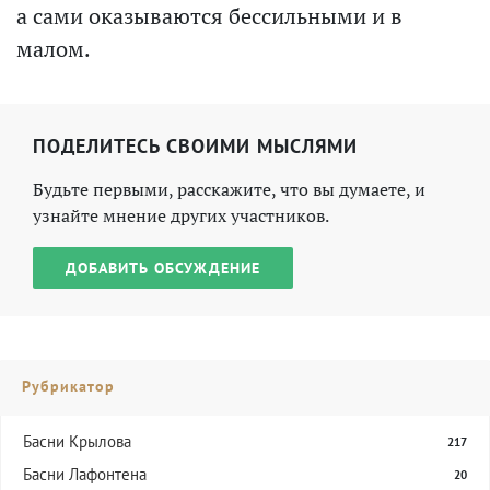
а сами оказываются бессильными и в
малом.
ПОДЕЛИТЕСЬ СВОИМИ МЫСЛЯМИ
Будьте первыми, расскажите, что вы думаете, и
узнайте мнение других участников.
ДОБАВИТЬ ОБСУЖДЕНИЕ
Рубрикатор
Басни Крылова
217
Басни Лафонтена
20