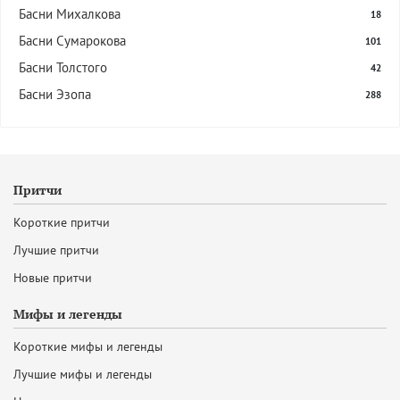
Басни Михалкова
18
Басни Сумарокова
101
Басни Толстого
42
Басни Эзопа
288
Притчи
Короткие притчи
Лучшие притчи
Новые притчи
Мифы и легенды
Короткие мифы и легенды
Лучшие мифы и легенды