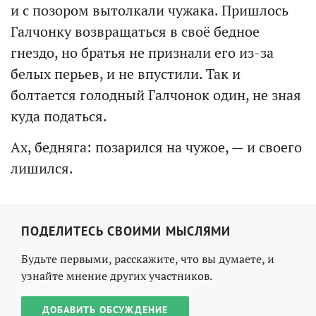
и с позором вытолкали чужака. Пришлось
Галчонку возвращаться в своё бедное
гнездо, но братья не признали его из-за
белых перьев, и не впустили. Так и
болтается голодный Галчонок один, не зная
куда податься.
Ах, бедняга: позарился на чужое, — и своего
лишился.
ПОДЕЛИТЕСЬ СВОИМИ МЫСЛЯМИ
Будьте первыми, расскажите, что вы думаете, и
узнайте мнение других участников.
ДОБАВИТЬ ОБСУЖДЕНИЕ