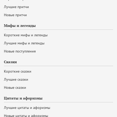
Лучшие притчи
Новые притчи
Мифы и легенды
Короткие мифы и легенды
Лучшие мифы и легенды
Новые поступления
Сказки
Короткие сказки
Лучшие сказки
Новые сказки
Цитаты и афоризмы
Лучшие цитаты и афоризмы
Новые цитаты и афоризмы