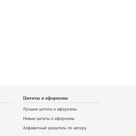
Цитаты и афоризмы
Лучшие цитаты и афоризмы
Новые цитаты и афоризмы
Алфавитный указатель по автору