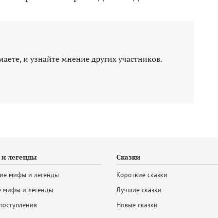
маете, и узнайте мнение других участников.
и легенды
Сказки
ие мифы и легенды
Короткие сказки
 мифы и легенды
Лучшие сказки
поступления
Новые сказки