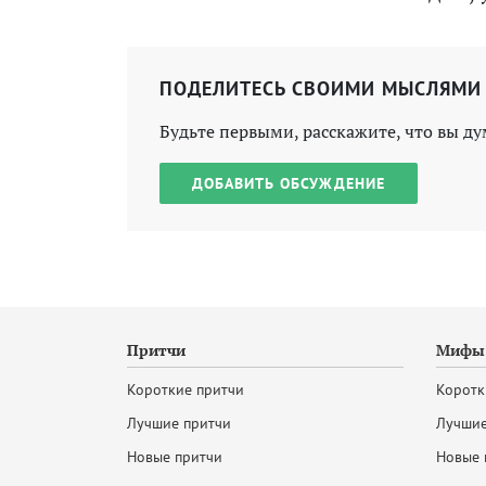
ПОДЕЛИТЕСЬ СВОИМИ МЫСЛЯМИ
Будьте первыми, расскажите, что вы ду
ДОБАВИТЬ ОБСУЖДЕНИЕ
Притчи
Мифы 
Короткие притчи
Коротк
Лучшие притчи
Лучшие
Новые притчи
Новые 