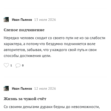
Иван Пьянов
13 июля 2026
Слепое подчинение
Нередко человек сходит со своего пути не из-за слабости
характера, а потому что бездумно подчиняется воле
авторитетов, забывая, что у каждого свой путь и свои
способы достижения цели.
1
0
Иван Пьянов
12 июля 2026
Жизнь за чужой счёт
Со своими деньгами дураки бедны до невозможности,