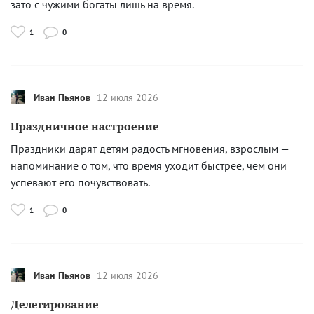
зато с чужими богаты лишь на время.
1
0
Иван Пьянов
12 июля 2026
Праздничное настроение
Праздники дарят детям радость мгновения, взрослым —
напоминание о том, что время уходит быстрее, чем они
успевают его почувствовать.
1
0
Иван Пьянов
12 июля 2026
Делегирование