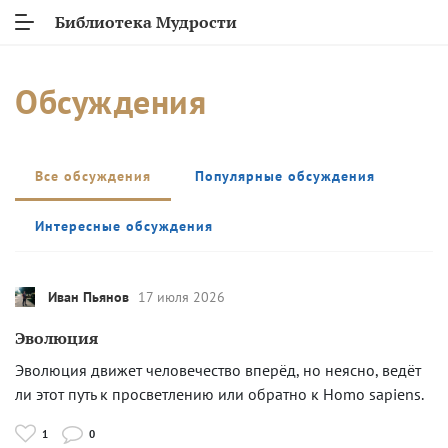
Библиотека Мудрости
Обсуждения
Все обсуждения
Популярные обсуждения
Интересные обсуждения
Иван Пьянов
17 июля 2026
Эволюция
Эволюция движет человечество вперёд, но неясно, ведёт
ли этот путь к просветлению или обратно к Homo sapiens.
1
0