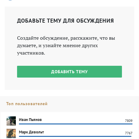
ДОБАВЬТЕ ТЕМУ ДЛЯ ОБСУЖДЕНИЯ
Создайте обсуждение, расскажите, что вы
думаете, и узнайте мнение других
участников.
ДОБАВИТЬ ТЕМУ
Топ пользователей
Иван Пьянов
7809
Марк Девольт
7767