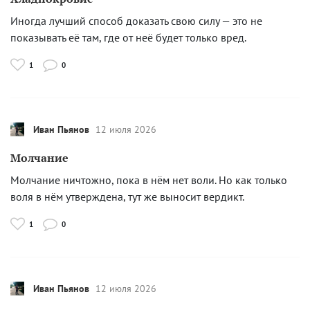
Иногда лучший способ доказать свою силу — это не
показывать её там, где от неё будет только вред.
1
0
Иван Пьянов
12 июля 2026
Молчание
Молчание ничтожно, пока в нём нет воли. Но как только
воля в нём утверждена, тут же выносит вердикт.
1
0
Иван Пьянов
12 июля 2026