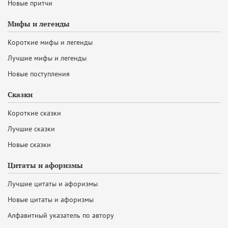
Новые притчи
Мифы и легенды
Короткие мифы и легенды
Лучшие мифы и легенды
Новые поступления
Сказки
Короткие сказки
Лучшие сказки
Новые сказки
Цитаты и афоризмы
Лучшие цитаты и афоризмы
Новые цитаты и афоризмы
Алфавитный указатель по автору